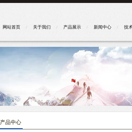
网站首页
关于我们
产品展示
新闻中心
技
产品中心