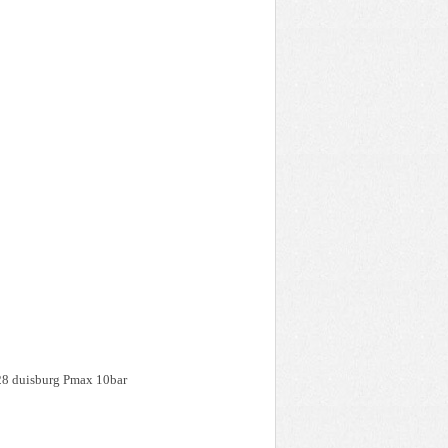
8 duisburg Pmax 10bar