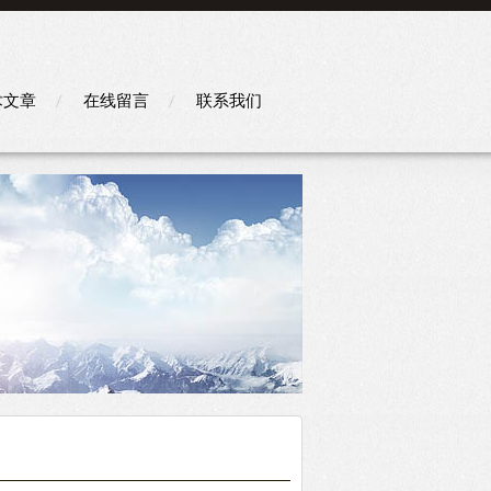
术文章
在线留言
联系我们