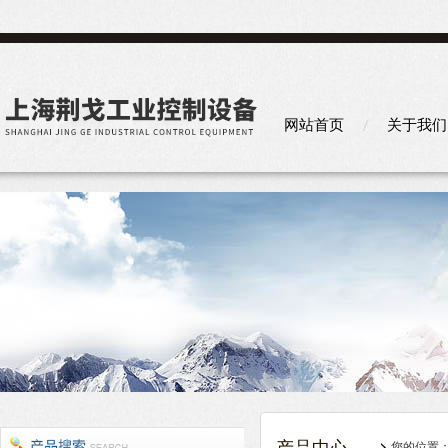
网站首页
关于我们
您的位置