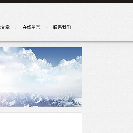
术文章
在线留言
联系我们