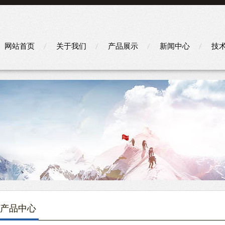
网站首页
关于我们
产品展示
新闻中心
技
产品中心