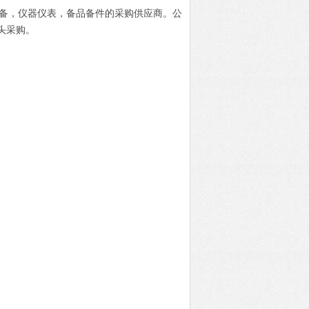
电设备，仪器仪表，备品备件的采购供应商。公
头采购。